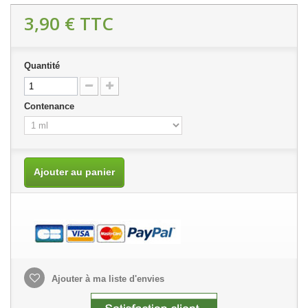
3,90 €
TTC
Quantité
Contenance
Ajouter au panier
Ajouter à ma liste d'envies