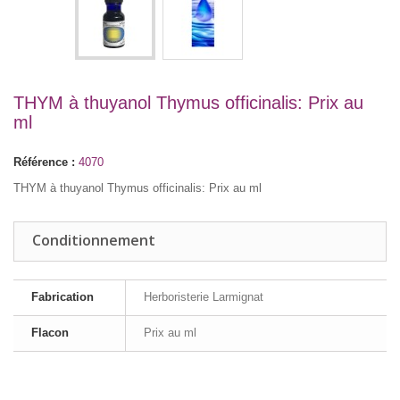
THYM à thuyanol Thymus officinalis: Prix au
ml
Référence :
4070
THYM à thuyanol Thymus officinalis: Prix au ml
Conditionnement
Fabrication
Herboristerie Larmignat
Flacon
Prix au ml