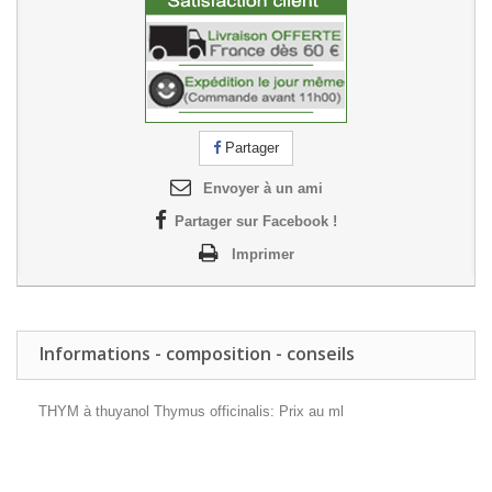
Partager
Envoyer à un ami
Partager sur Facebook !
Imprimer
Informations - composition - conseils
THYM à thuyanol Thymus officinalis: Prix au ml