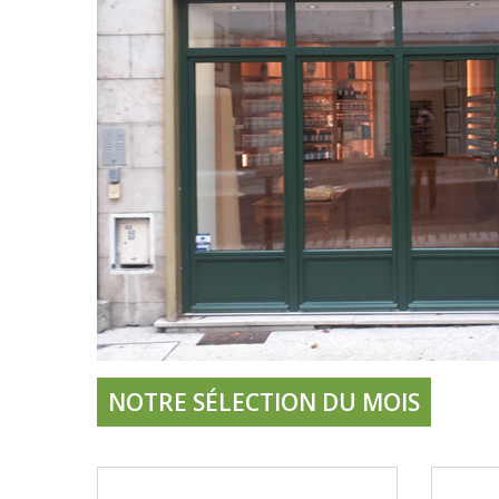
NOTRE SÉLECTION DU MOIS