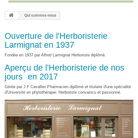
Qui sommes-nous
Ouverture de l'Herboristerie
Larmignat en 1937
Fondée en 1937 par Alfred Larmignat Herboriste diplômé.
Aperçu de l'Herboristerie de nos
jours en 2017
Gérée par J.F Cavallier Pharmacien diplômé et titulaire d'une spécialité
d'Université en phytothérapie, Herboriste convaincu et passionné.