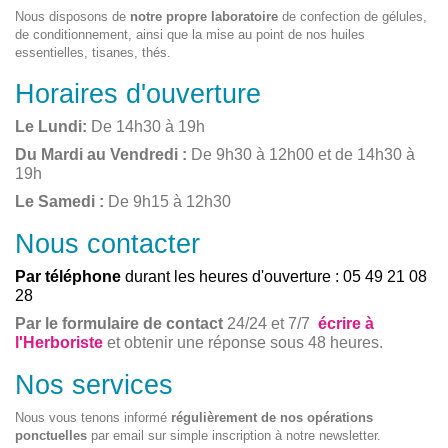
Nous disposons de
notre propre laboratoire
de confection de gélules,
de conditionnement, ainsi que la mise au point de nos huiles
essentielles, tisanes, thés.
Horaires d'ouverture
Le Lundi:
De 14h30 à 19h
Du Mardi au Vendredi :
De 9h30 à 12h00 et de 14h30 à
19h
Le Samedi :
De 9h15 à 12h30
Nous contacter
Par téléphone
durant les heures d'ouverture : 05 49 21 08
28
Par le formulaire de contact
24/24 et 7/7
écrire à
l'Herboriste
et obtenir une réponse sous 48 heures.
Nos services
Nous vous tenons informé
régulièrement de nos opérations
ponctuelles
par email sur simple inscription à notre newsletter.