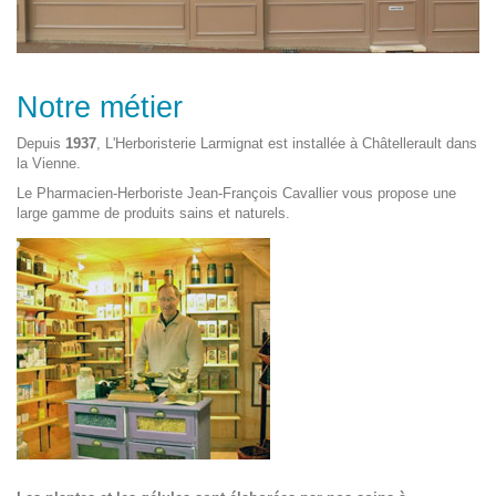
Notre métier
Depuis
1937
, L'Herboristerie Larmignat est installée à Châtellerault dans
la Vienne.
Le Pharmacien-Herboriste Jean-François Cavallier vous propose une
large gamme de produits sains et naturels.