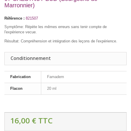
Marronnier)
Référence :
821507
Symptôme: Répète les mêmes erreurs sans tenir compte de
l'expérience vecue.
Résultat: Compréhension et intégration des leçons de l'expérience.
Conditionnement
Fabrication
Famadem
Flacon
20 ml
16,00 €
TTC