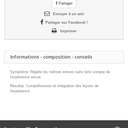
Partager
Envoyer à un ami
Partager sur Facebook !
Imprimer
Informations - composition - conseils
Symptôme: Répète les mêmes erreurs sans tenir compte de
l'expérience vecue.
Résultat: Compréhension et intégration des leçons de
l'expérience.