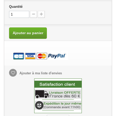
Quantité
Ajouter au panier
Ajouter à ma liste d'envies