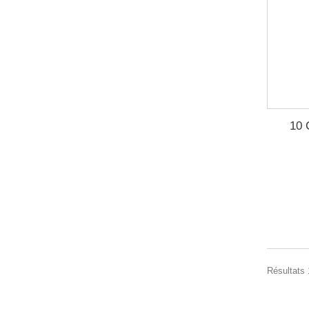
10 
Résultats 