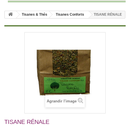
Tisanes & Thés
Tisanes Conforts
TISANE RÉNALE
Agrandir l'image
TISANE RÉNALE