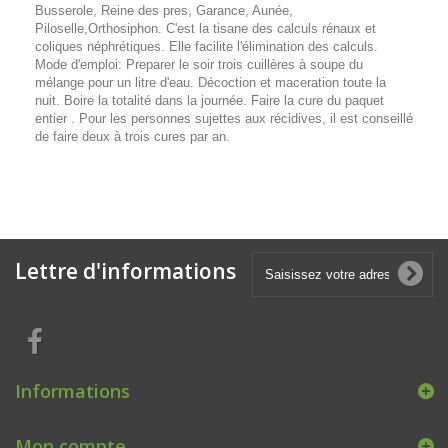
Busserole, Reine des pres, Garance, Aunée,
Piloselle,Orthosiphon. C'est la tisane des calculs rénaux et
coliques néphrétiques. Elle facilite l'élimination des calculs.
Mode d'emploi: Preparer le soir trois cuillères à soupe du
mélange pour un litre d'eau. Décoction et maceration toute la
nuit. Boire la totalité dans la journée. Faire la cure du paquet
entier . Pour les personnes sujettes aux récidives, il est conseillé
de faire deux à trois cures par an.
Lettre d'informations
Informations
Mon compte