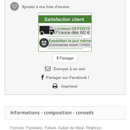
Ajouter à ma liste d'envies
Partager
Envoyer à un ami
Partager sur Facebook !
Imprimer
Informations - composition - conseils
Formule: Parietaire, Paliure, Aubier de tilleul, Réglisse,