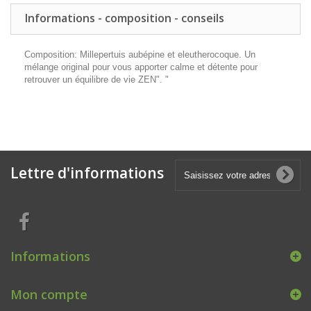
Informations - composition - conseils
Composition: Millepertuis aubépine et eleutherocoque. Un
mélange original pour vous apporter calme et détente pour
retrouver un équilibre de vie ZEN". "
Lettre d'informations
Informations
Mon compte