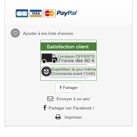
Ajouter à ma liste d'envies
Partager
Envoyer à un ami
Partager sur Facebook !
Imprimer