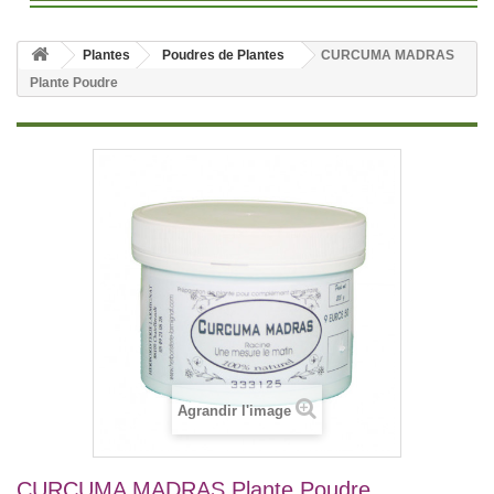
Plantes
Poudres de Plantes
CURCUMA MADRAS
Plante Poudre
Agrandir l'image
CURCUMA MADRAS Plante Poudre