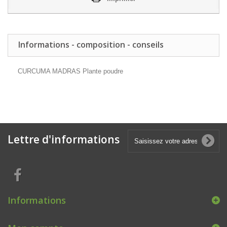
Informations - composition - conseils
CURCUMA MADRAS Plante poudre
Lettre d'informations
Informations