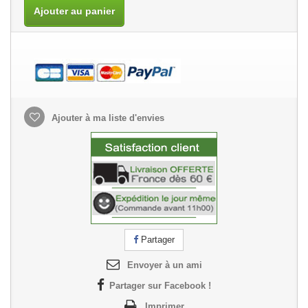
Ajouter au panier
Ajouter à ma liste d'envies
Partager
Envoyer à un ami
Partager sur Facebook !
Imprimer