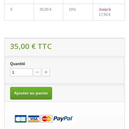
5
35,00 €
10%
Jusqu'à
17,50 €
35,00 €
TTC
Quantité
Ajouter au panier