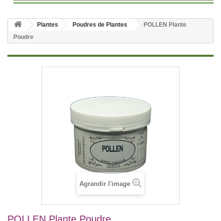
Plantes
Poudres de Plantes
POLLEN Plante
Poudre
Agrandir l'image
POLLEN Plante Poudre