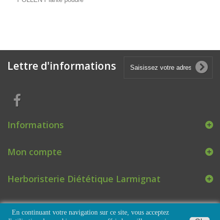
Lettre d'informations
Informations
Mon compte
Herboristerie Diététique Larmignat
En continuant votre navigation sur ce site, vous acceptez