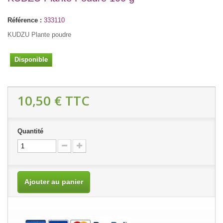
Référence :
333110
KUDZU Plante poudre
Disponible
10,50 €
TTC
Quantité
Ajouter au panier