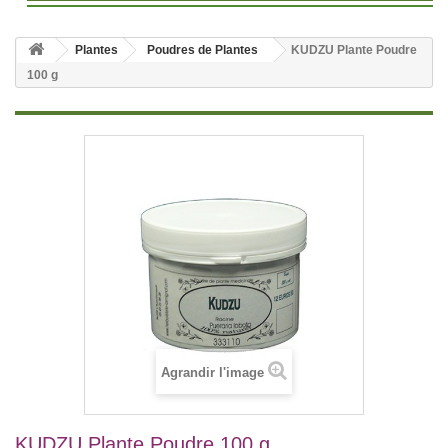
Plantes
Poudres de Plantes
KUDZU Plante Poudre
100 g
Agrandir l'image
KUDZU Plante Poudre 100 g