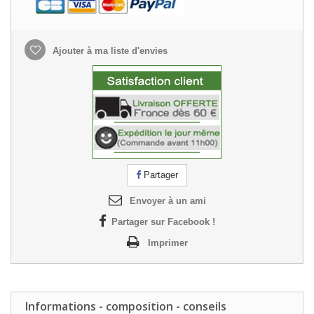
Ajouter à ma liste d'envies
Partager
Envoyer à un ami
Partager sur Facebook !
Imprimer
Informations - composition - conseils