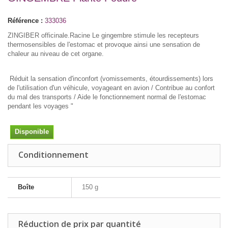
Référence :
333036
ZINGIBER officinale.Racine Le gingembre stimule les recepteurs
thermosensibles de l'estomac et provoque ainsi une sensation de
chaleur au niveau de cet organe.
Réduit la sensation d'inconfort (vomissements, étourdissements) lors
de l'utilisation d'un véhicule, voyageant en avion / Contribue au confort
du mal des transports / Aide le fonctionnement normal de l'estomac
pendant les voyages "
Disponible
Conditionnement
Boîte
150 g
Réduction de prix par quantité