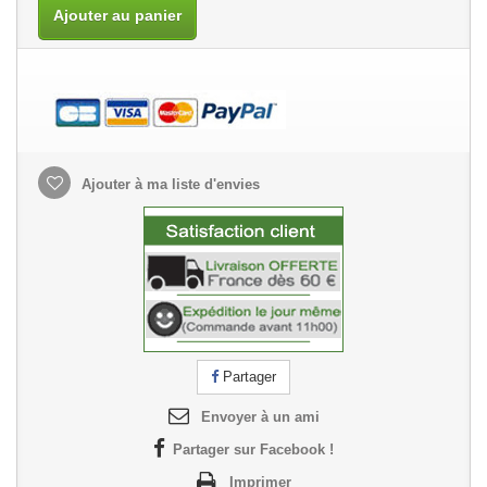
Ajouter au panier
Ajouter à ma liste d'envies
Partager
Envoyer à un ami
Partager sur Facebook !
Imprimer