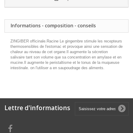
Informations - composition - conseils
ZINGIBER officinale.Racine Le gingembre stimule les recepteurs
thermosensibles de l'estomac et provoque ainsi une sensation de
chaleur au niveau de cet organe.Il augmente la sécretion
salivaire tant son volume que sa concentration en amylase et en
mucine.Il augmente le peristaltisme et le tonus de la muqueuse
intestinale. on l'utiliser a en saupoudrage des aliments.
Lettre d'informations