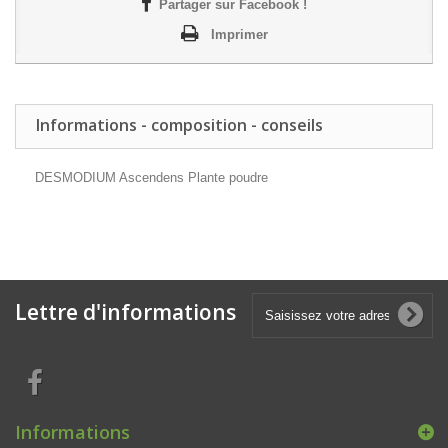
Partager sur Facebook !
Imprimer
Informations - composition - conseils
DESMODIUM Ascendens Plante poudre
Lettre d'informations
Informations