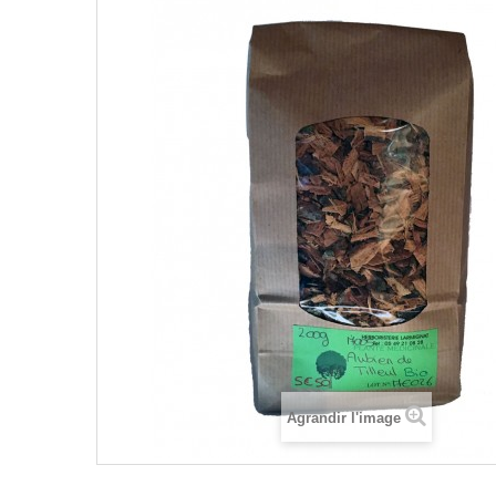
Agrandir l'image