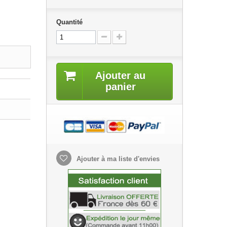
Quantité
Ajouter au
panier
Ajouter à ma liste d'envies