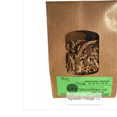
Agrandir l'image