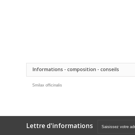
Informations - composition - conseils
Smilax officinalis
Lettre d'informations