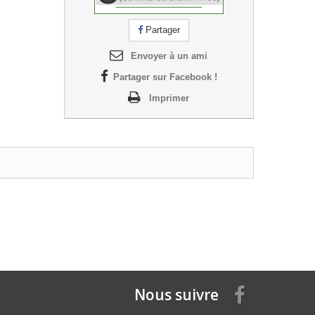
Partager
Envoyer à un ami
Partager sur Facebook !
Imprimer
Nous suivre