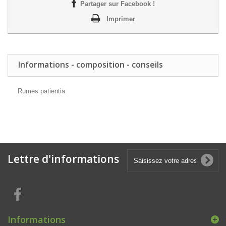
Partager sur Facebook !
Imprimer
Informations - composition - conseils
Rumes patientia
Lettre d'informations
Informations