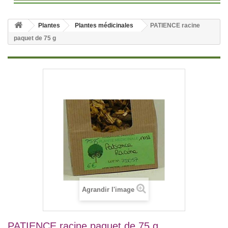
Plantes
Plantes médicinales
PATIENCE racine
paquet de 75 g
Agrandir l'image
PATIENCE racine paquet de 75 g