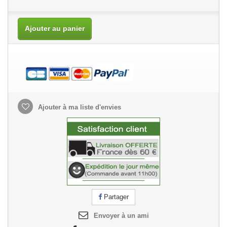
Ajouter au panier
Ajouter à ma liste d'envies
Partager
Envoyer à un ami