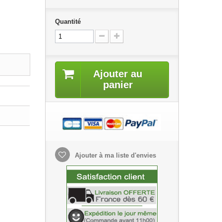
Quantité
Ajouter au
panier
Ajouter à ma liste d'envies