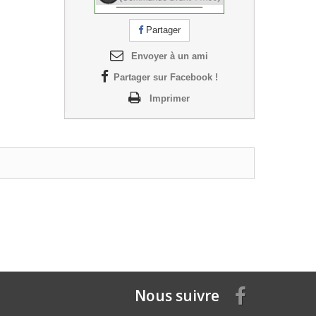
Partager
Envoyer à un ami
Partager sur Facebook !
Imprimer
Nous suivre