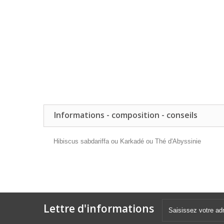
Informations - composition - conseils
Hibiscus sabdariffa ou Karkadé ou Thé d'Abyssinie
Lettre d'informations