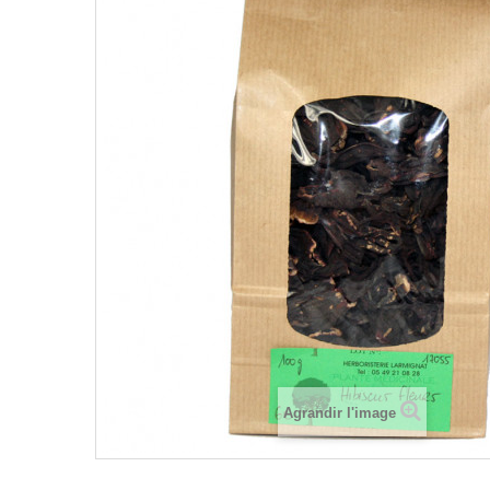
Agrandir l'image