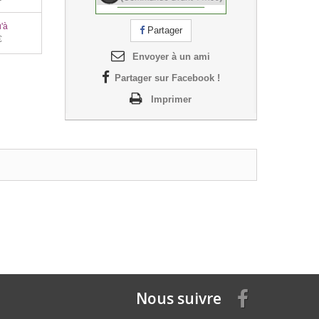
'à
Partager
€
Envoyer à un ami
Partager sur Facebook !
Imprimer
Nous suivre