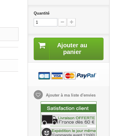
Quantité
Ajouter au
panier
Ajouter à ma liste d'envies