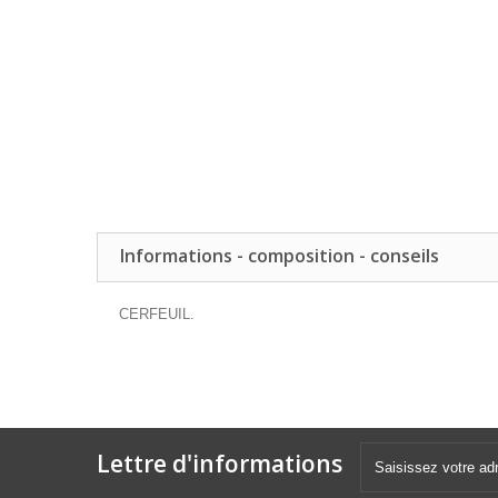
Informations - composition - conseils
CERFEUIL.
Lettre d'informations