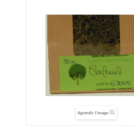
Agrandir l'image