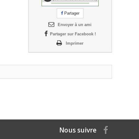
Partager
Envoyer à un ami
Partager sur Facebook !
Imprimer
Nous suivre