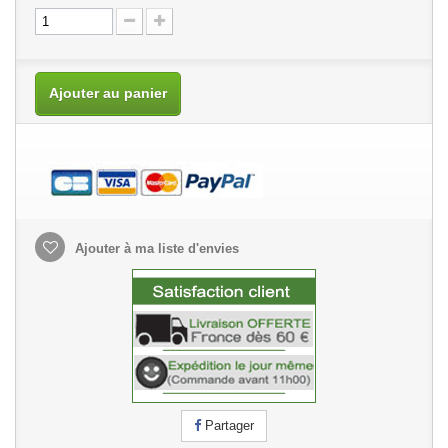
Ajouter au panier
Ajouter à ma liste d'envies
Partager