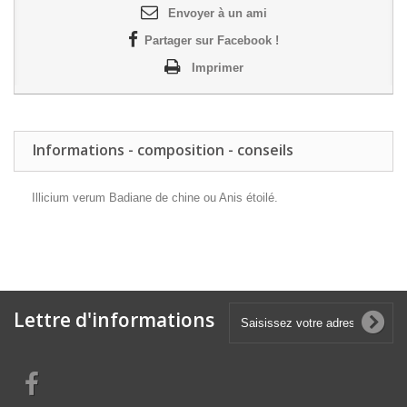
Envoyer à un ami
Partager sur Facebook !
Imprimer
Informations - composition - conseils
Illicium verum Badiane de chine ou Anis étoilé.
Lettre d'informations