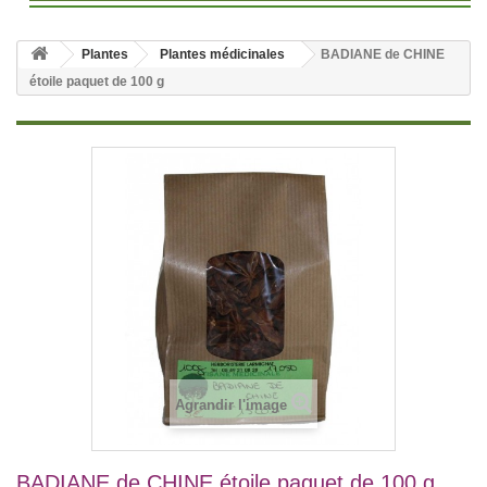
Plantes
Plantes médicinales
BADIANE de CHINE
étoile paquet de 100 g
Agrandir l'image
BADIANE de CHINE étoile paquet de 100 g