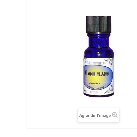
Agrandir l'image