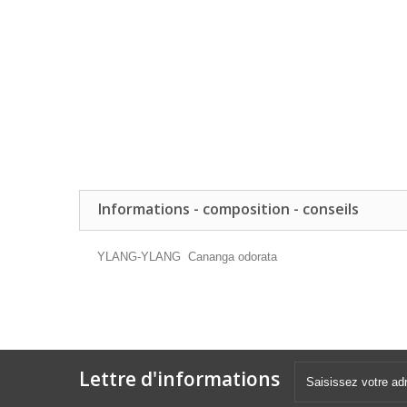
Informations - composition - conseils
YLANG-YLANG Cananga odorata
Lettre d'informations