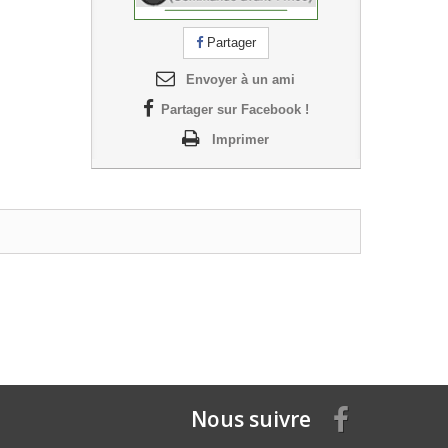
Partager
Envoyer à un ami
Partager sur Facebook !
Imprimer
Nous suivre