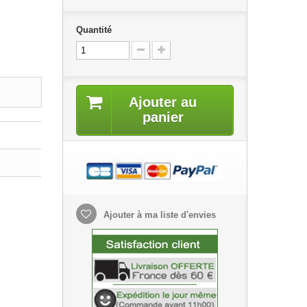
Quantité
Ajouter au
panier
Ajouter à ma liste d'envies