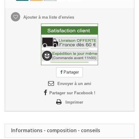
Ajouter à ma liste d'envies
Partager
Envoyer à un ami
Partager sur Facebook !
Imprimer
Informations - composition - conseils