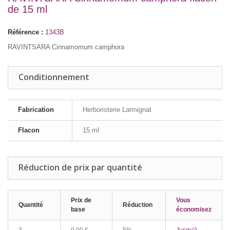
de 15 ml
Référence :
1343B
RAVINTSARA Cinnamomum camphora
Conditionnement
Fabrication
Herboristerie Larmignat
Flacon
15 ml
Réduction de prix par quantité
Prix de
Vous
Quantité
Réduction
base
économisez