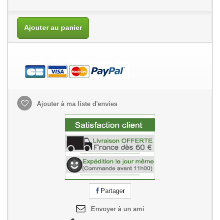
Ajouter au panier
Ajouter à ma liste d'envies
Partager
Envoyer à un ami