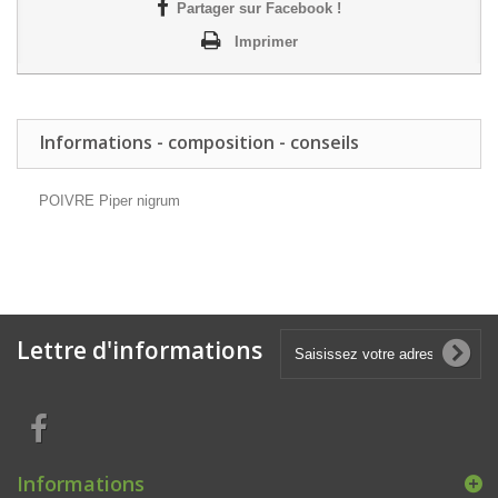
Partager sur Facebook !
Imprimer
Informations - composition - conseils
POIVRE Piper nigrum
Lettre d'informations
Informations