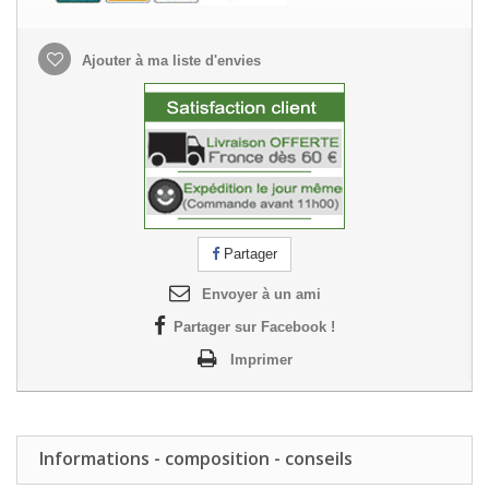
Ajouter à ma liste d'envies
Partager
Envoyer à un ami
Partager sur Facebook !
Imprimer
Informations - composition - conseils