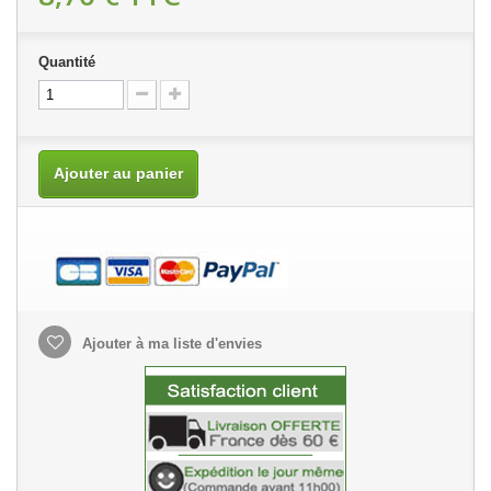
Quantité
Ajouter au panier
Ajouter à ma liste d'envies