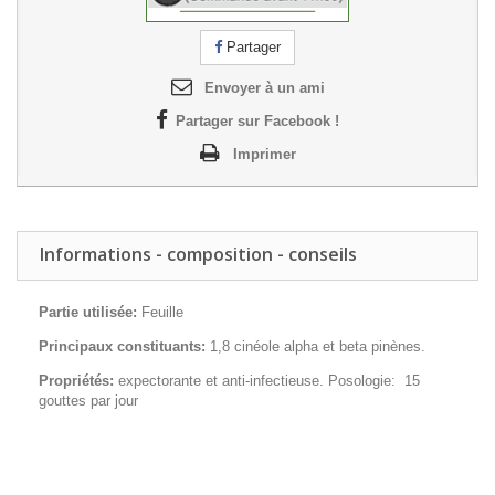
Partager
Envoyer à un ami
Partager sur Facebook !
Imprimer
Informations - composition - conseils
Partie utilisée:
Feuille
Principaux constituants:
1,8 cinéole alpha et beta pinènes.
Propriétés:
expectorante et anti-infectieuse. Posologie: 15
gouttes par jour