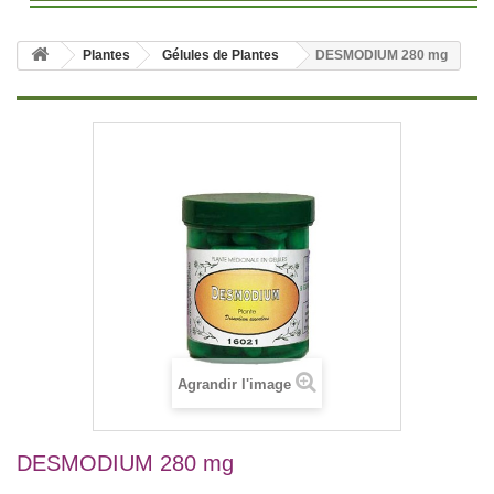
Plantes
Gélules de Plantes
DESMODIUM 280 mg
Agrandir l'image
DESMODIUM 280 mg