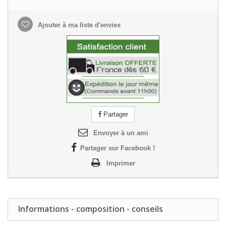
Ajouter à ma liste d'envies
Partager
Envoyer à un ami
Partager sur Facebook !
Imprimer
Informations - composition - conseils