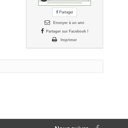
Partager
Envoyer à un ami
Partager sur Facebook !
Imprimer