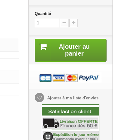
Quantité
Ajouter au
panier
Ajouter à ma liste d'envies