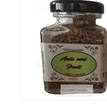
Agrandir l'image