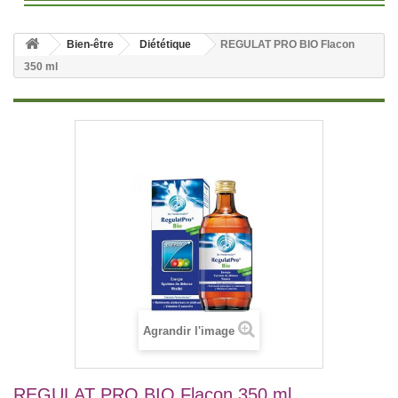
Bien-être
Diététique
REGULAT PRO BIO Flacon
350 ml
Agrandir l'image
REGULAT PRO BIO Flacon 350 ml