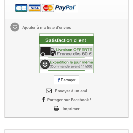
Ajouter à ma liste d'envies
Partager
Envoyer à un ami
Partager sur Facebook !
Imprimer