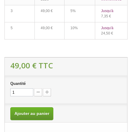
3
49,00 €
5%
Jusqu'à
7,35 €
5
49,00 €
10%
Jusqu'à
24,50 €
49,00 €
TTC
Quantité
Ajouter au panier