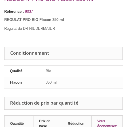
Référence :
9037
REGULAT PRO BIO Flacon 350 ml
Régulat du DR NIEDERMAIER
Conditionnement
Qualité
Bio
Flacon
350 ml
Réduction de prix par quantité
Prix de
Vous
Quantité
Réduction
base
économisez