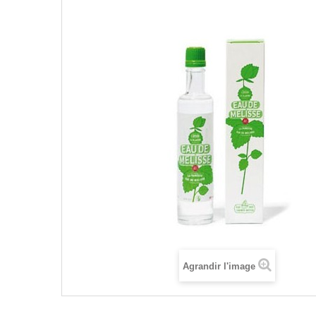
Agrandir l'image