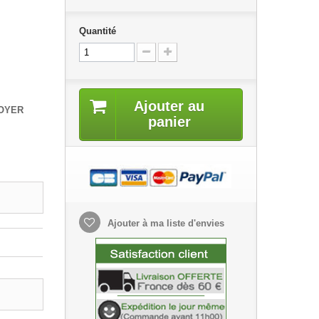
Quantité
Ajouter au
BOYER
panier
Ajouter à ma liste d'envies