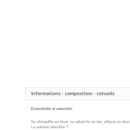
Informations - composition - conseils
Essentielle et naturelle.
Se réchauffer en hiver, se rafraîchir en été, effacer en dou
La solution bien-être ?