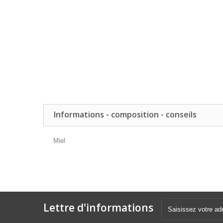
Informations - composition - conseils
Miel
Lettre d'informations