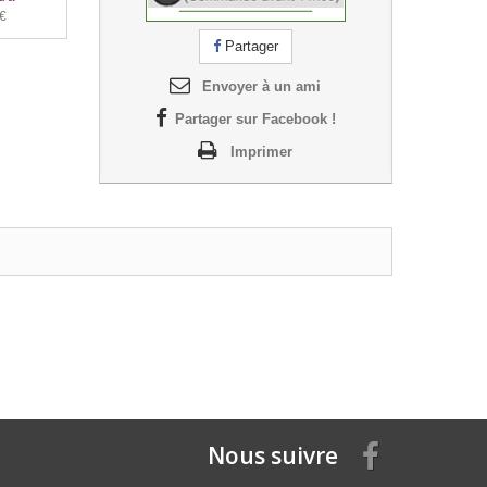
 €
Partager
Envoyer à un ami
Partager sur Facebook !
Imprimer
Nous suivre