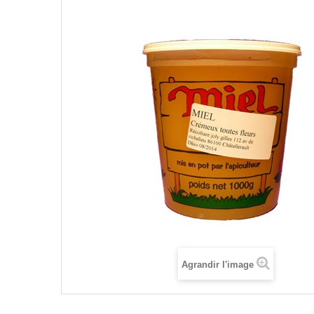
Agrandir l'image