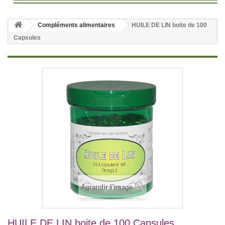
Compléments alimentaires
HUILE DE LIN boite de 100
Capsules
Agrandir l'image
HUILE DE LIN boite de 100 Capsules