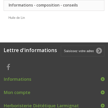
Informations - composition - conseils
Huile de Lin
Lettre d'informations
Informations
Mon compte
Herboristerie Diététique Larmignat