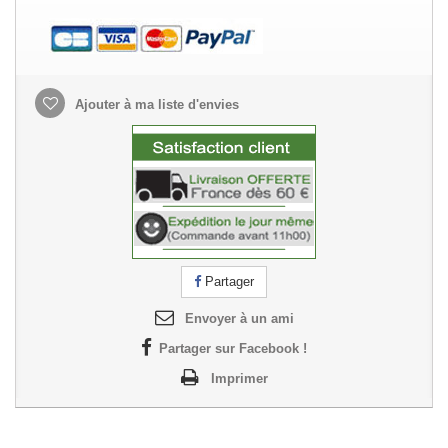
Ajouter à ma liste d'envies
Partager
Envoyer à un ami
Partager sur Facebook !
Imprimer