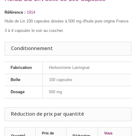
Référence :
1914
Huile de Lin 100 capsules dosées à 500 mg d'huile pure origine France.
3 à 4 capsules le soir au coucher.
Conditionnement
Fabrication
Herboristerie Larmignat
Boîte
100 capsules
Dosage
500 mg
Réduction de prix par quantité
Prix de
Vous