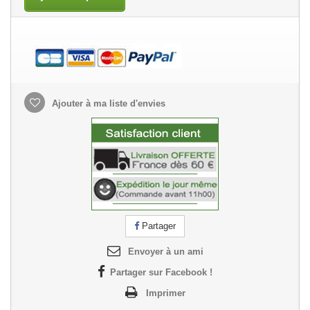
Ajouter à ma liste d'envies
Partager
Envoyer à un ami
Partager sur Facebook !
Imprimer