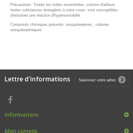
Précautions: Toutes les huiles essentielles, comme d'ailleurs
toutes substances étrangères à notre corps, sont susceptibles
d'entrainer une réaction d'hypersensibilté.
Composés chimiques présents: sesquiterpènes ; cétones
sesquiterpéniques.
Lettre d'informations
Informations
Mon compte