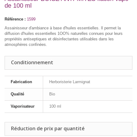
de 100 ml
Référence :
1599
Assainisseur d'ambiance à base d'huiles essentielles. Il permet la
diffusion d'huiles essentielles 1OO% naturelles connues pour leurs
propriétés antiseptiques et désinfectantes utilisables dans les
atmosphères confinées.
Conditionnement
Fabrication
Herboristerie Larmignat
Qualité
Bio
Vaporisateur
100 ml
Réduction de prix par quantité