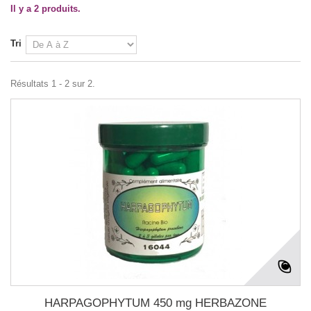
Il y a 2 produits.
Tri
Résultats 1 - 2 sur 2.
HARPAGOPHYTUM 450 mg HERBAZONE