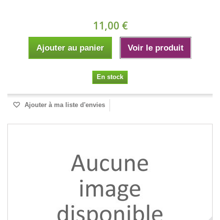
11,00 €
Ajouter au panier
Voir le produit
En stock
Ajouter à ma liste d'envies