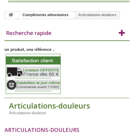
Compléments alimentaires
Articulations-douleurs
Recherche rapide
un produit, une référence ..
Articulations-douleurs
Articulations-douleurs
ARTICULATIONS-DOULEURS