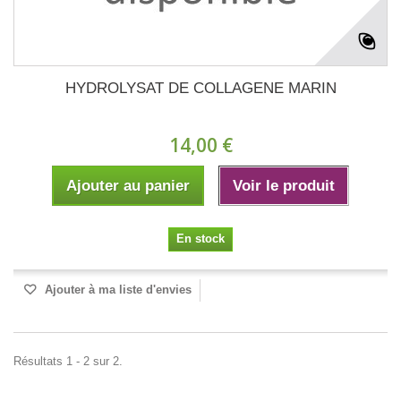
HYDROLYSAT DE COLLAGENE MARIN
14,00 €
Ajouter au panier
Voir le produit
En stock
Ajouter à ma liste d'envies
Résultats 1 - 2 sur 2.