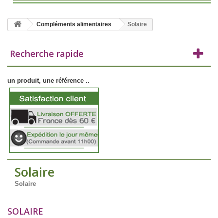
Compléments alimentaires
Solaire
Recherche rapide
un produit, une référence ..
Solaire
Solaire
SOLAIRE