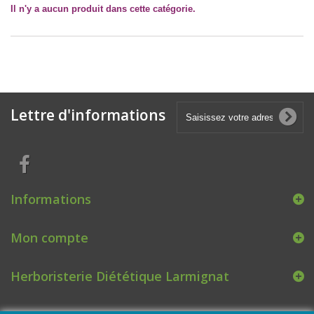
Il n'y a aucun produit dans cette catégorie.
Lettre d'informations
Informations
Mon compte
Herboristerie Diététique Larmignat