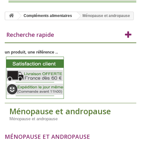
Compléments alimentaires
Ménopause et andropause
Recherche rapide
un produit, une référence ..
Ménopause et andropause
Ménopause et andropause
MÉNOPAUSE ET ANDROPAUSE