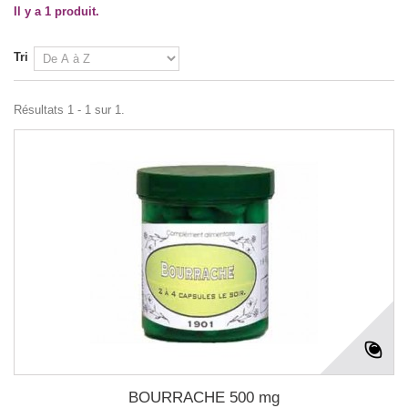
Il y a 1 produit.
Tri
Résultats 1 - 1 sur 1.
BOURRACHE 500 mg