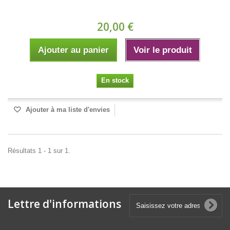
20,00 €
Ajouter au panier
Voir le produit
En stock
Ajouter à ma liste d'envies
Résultats 1 - 1 sur 1.
Lettre d'informations