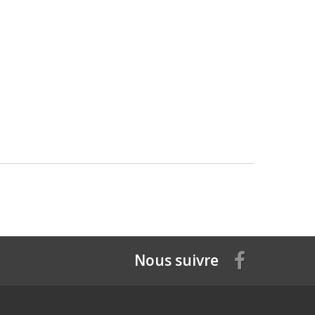
Nous suivre