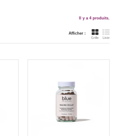
Il y a 4 produits.
Afficher :
Grille
Liste