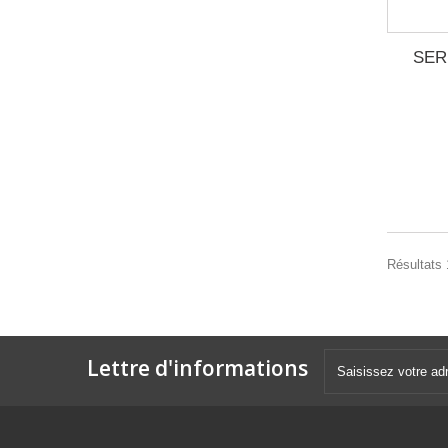
SER
Résultats 1
Lettre d'informations