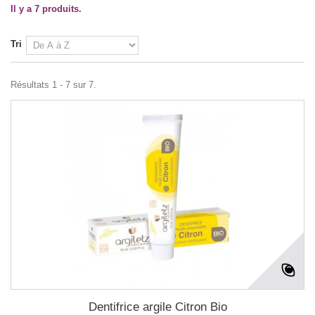
Il y a 7 produits.
Tri
Résultats 1 - 7 sur 7.
Dentifrice argile Citron Bio