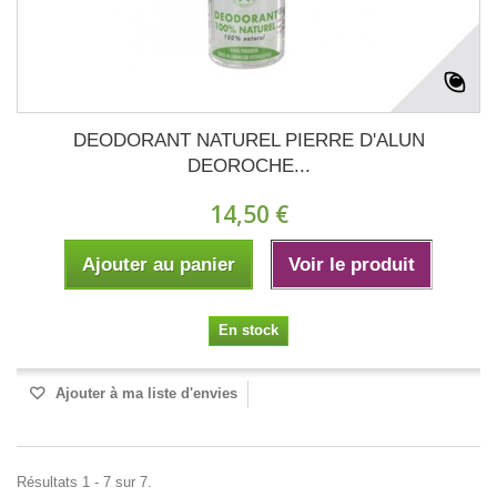
DEODORANT NATUREL PIERRE D'ALUN
DEOROCHE...
14,50 €
Ajouter au panier
Voir le produit
En stock
Ajouter à ma liste d'envies
Résultats 1 - 7 sur 7.