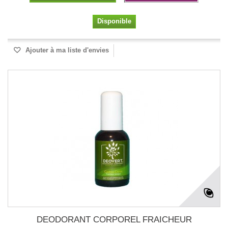
Disponible
Ajouter à ma liste d'envies
DEODORANT CORPOREL FRAICHEUR