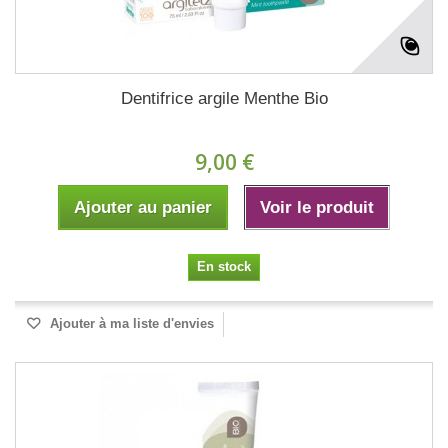
Dentifrice argile Menthe Bio
9,00 €
Ajouter au panier
Voir le produit
En stock
Ajouter à ma liste d'envies