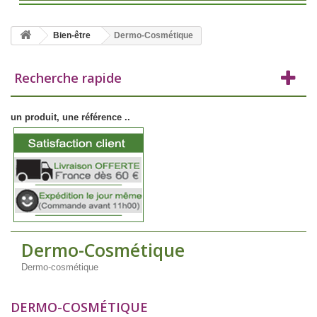
Bien-être
Dermo-Cosmétique
Recherche rapide
un produit, une référence ..
Dermo-Cosmétique
Dermo-cosmétique
DERMO-COSMÉTIQUE