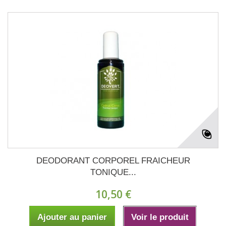
DEODORANT CORPOREL FRAICHEUR
TONIQUE...
10,50 €
Ajouter au panier
Voir le produit