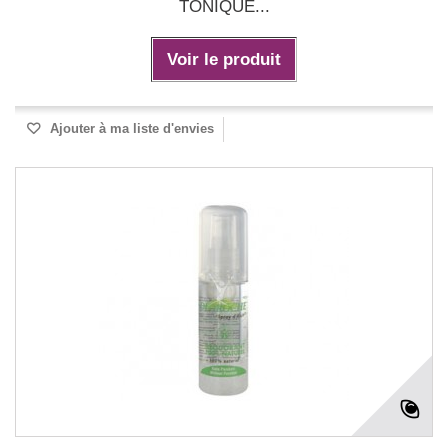
TONIQUE...
Voir le produit
Ajouter à ma liste d'envies