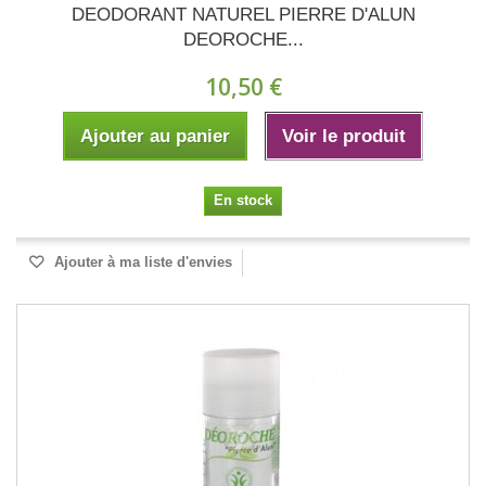
DEODORANT NATUREL PIERRE D'ALUN
DEOROCHE...
10,50 €
Ajouter au panier
Voir le produit
En stock
Ajouter à ma liste d'envies