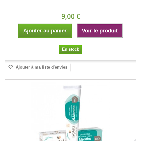
9,00 €
Ajouter au panier
Voir le produit
En stock
Ajouter à ma liste d'envies